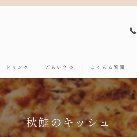
ドリンク
ごあいさつ
よくある質問
秋鮭のキッシュ