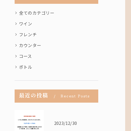
全てのカテゴリー
ワイン
フレンチ
カウンター
コース
ボトル
最近の投稿
Recent Posts
2023/12/30