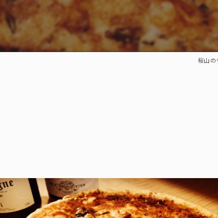
桜山のディ