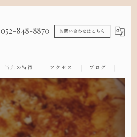
052-848-8870
お問い合わせはこちら
当店の特徴
アクセス
ブログ
ワイン
フレンチ
カウンター
コース