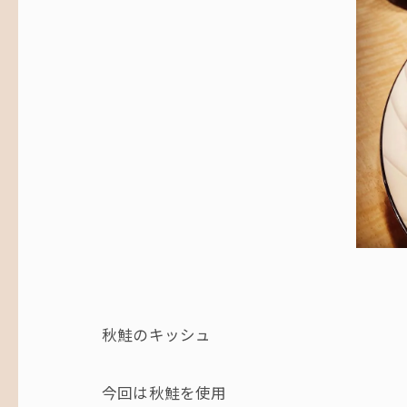
秋鮭のキッシュ
今回は秋鮭を使用