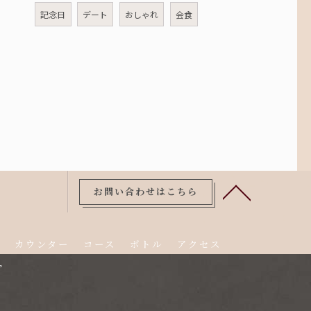
記念日
デート
おしゃれ
会食
お問い合わせはこちら
チ
カウンター
コース
ボトル
アクセス
プ