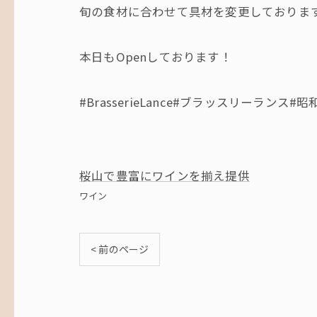
旬の食材に合わせて具材を変更しておりま
本日もOpenしております！
#BrasserieLance#ブラッスリーラ
桜山で豊富にワインを揃え提供
ワイン
< 前のページ