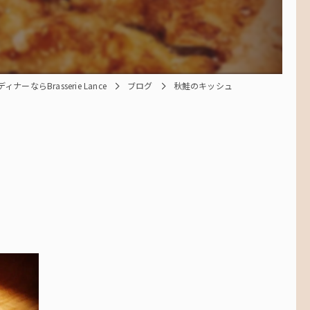
ボトル
ナーならBrasserie Lance
ブログ
秋鮭のキッシュ