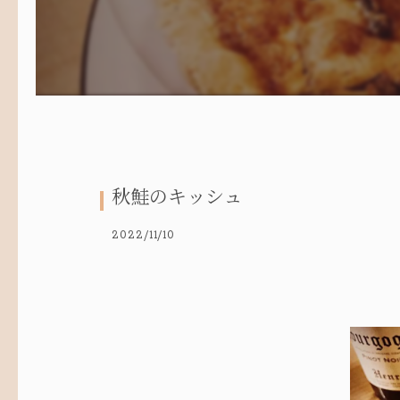
秋鮭のキッシュ
2022/11/10