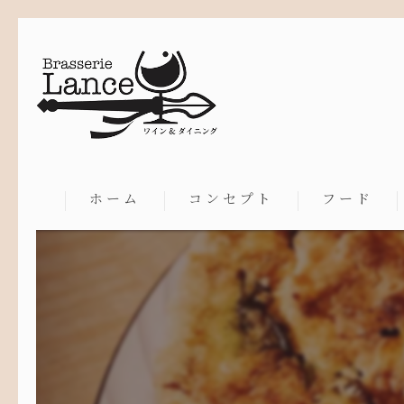
ホーム
コンセプト
フード