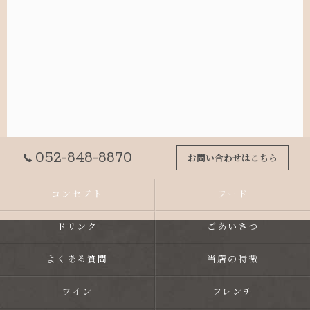
052-848-8870
お問い合わせはこちら
コンセプト
フード
ドリンク
ごあいさつ
よくある質問
当店の特徴
ワイン
フレンチ