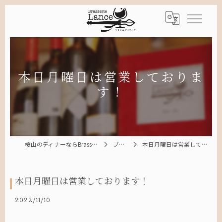
本日月曜日は営業しておりま
す！
桜山のディナーならBrasserie Lance
ブログ
本日月曜日は営業しております！
本日月曜日は営業しております！
2022/11/10