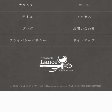
カウンター
コース
ボトル
アクセス
ブログ
お問い合わせ
プライバシーポリシー
サイトマップ
c 2026 桜山のディナーならBrasserie Lance ALL RIGHTS RESERVED.