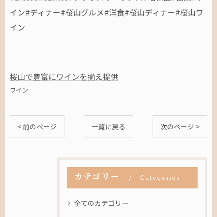
イン#ディナー#桜山グルメ#洋食#桜山ディナー#桜山ワ
イン
桜山で豊富にワインを揃え提供
ワイン
< 前のページ
一覧に戻る
次のページ >
カテゴリー
Categories
全てのカテゴリー