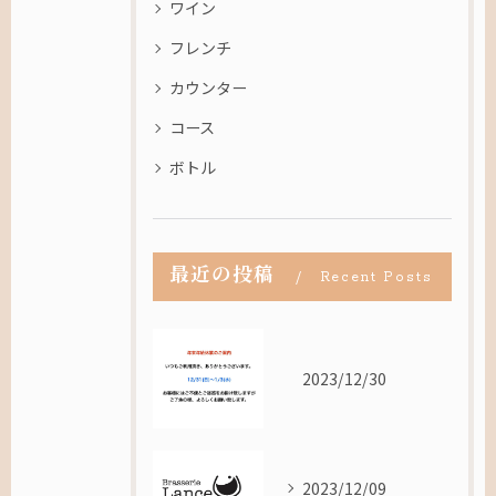
ワイン
フレンチ
カウンター
コース
ボトル
最近の投稿
Recent Posts
2023/12/30
2023/12/09