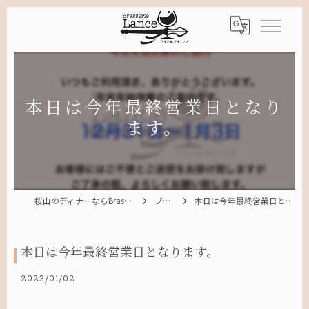
本日は今年最終営業日となり
ます。
桜山のディナーならBrasserie Lance
ブログ
本日は今年最終営業日となります。
本日は今年最終営業日となります。
2023/01/02