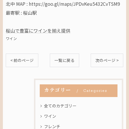
北中 MAP : https://goo.gl/maps/JPDvKeu5432CvTSM9
最寄駅 : 桜山駅
桜山で豊富にワインを揃え提供
ワイン
< 前のページ
一覧に戻る
次のページ >
カテゴリー
Categories
全てのカテゴリー
ワイン
フレンチ