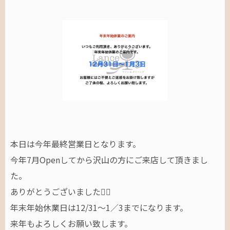
本日は今年最終営業日となります。
今年7月Openしてから沢山の方にご来店して頂きまし
た。
ありがとうございました🙇‍♂️
年末年始休業日は12/31〜1／3までになります。
来年もよろしくお願い致します。