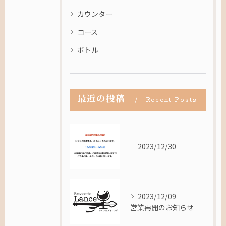
カウンター
コース
ボトル
最近の投稿
Recent Posts
2023/12/30
2023/12/09
営業再開のお知らせ