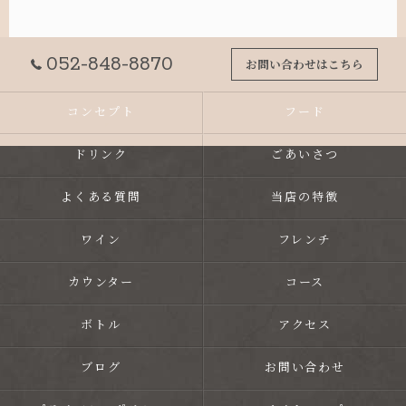
052-848-8870
お問い合わせはこちら
コンセプト
フード
ドリンク
ごあいさつ
よくある質問
当店の特徴
ワイン
フレンチ
カウンター
コース
ボトル
アクセス
ブログ
お問い合わせ