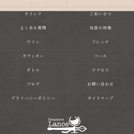
コンセプト
フード
ドリンク
ごあいさつ
よくある質問
当店の特徴
ワイン
フレンチ
カウンター
コース
ボトル
アクセス
ブログ
お問い合わせ
プライバシーポリシー
サイトマップ