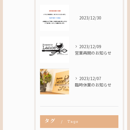
2023/12/30
2023/12/09
営業再開のお知らせ
2023/12/07
臨時休業のお知らせ
タグ
Tags