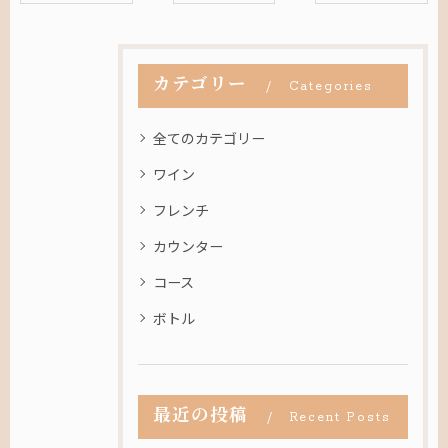
カテゴリー
Categories
全てのカテゴリー
ワイン
フレンチ
カウンター
コース
ボトル
最近の投稿
Recent Posts