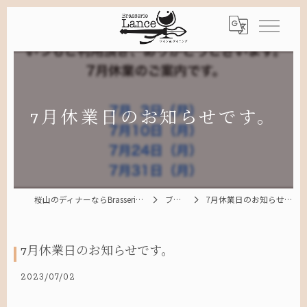
7月休業日のお知らせです。
桜山のディナーならBrasserie Lance
ブログ
7月休業日のお知らせです。
7月休業日のお知らせです。
2023/07/02