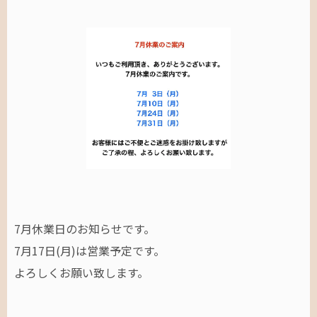
7月休業日のお知らせです。
7月17日(月)は営業予定です。
よろしくお願い致します。